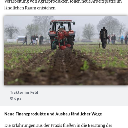
Verarbeitung von Agrarprodukten sollen neue Arbeitsplätze im
ländlichen Raum entstehen.
Traktor im Feld
© dpa
Neue Finanzprodukte und Ausbau ländlicher Wege
Die Erfahrungen aus der Praxis fließen in die Beratung der