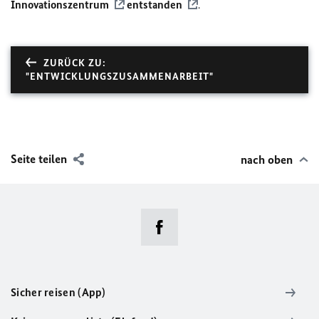
Innovationszentrum
entstanden
.
ZURÜCK ZU:
"ENTWICKLUNGSZUSAMMENARBEIT"
Seite teilen
nach oben
Sicher reisen (App)