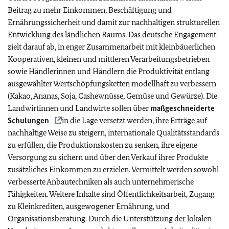
Beitrag zu mehr Einkommen, Beschäftigung und
Ernährungssicherheit und damit zur nachhaltigen strukturellen
Entwicklung des ländlichen Raums. Das deutsche Engagement
zielt darauf ab, in enger Zusammenarbeit mit kleinbäuerlichen
Kooperativen, kleinen und mittleren Verarbeitungsbetrieben
sowie Händlerinnen und Händlern die Produktivität entlang
ausgewählter Wertschöpfungsketten modellhaft zu verbessern
(Kakao, Ananas, Soja, Cashewnüsse, Gemüse und Gewürze). Die
Landwirtinnen und Landwirte sollen über
maßgeschneiderte
Schulungen
in die Lage versetzt werden, ihre Erträge auf
nachhaltige Weise zu steigern, internationale Qualitätsstandards
zu erfüllen, die Produktionskosten zu senken, ihre eigene
Versorgung zu sichern und über den Verkauf ihrer Produkte
zusätzliches Einkommen zu erzielen. Vermittelt werden sowohl
verbesserte Anbautechniken als auch unternehmerische
Fähigkeiten. Weitere Inhalte sind Öffentlichkeitsarbeit, Zugang
zu Kleinkrediten, ausgewogener Ernährung, und
Organisationsberatung. Durch die Unterstützung der lokalen