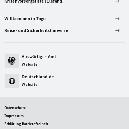
Krisenvorsorgeliste (Elefand)
Willkommen in Togo
Reise- und Sicherheitshinweise
Auswärtiges Amt
Website
Deutschland.de
Website
Datenschutz
Impressum
Erklärung Barrierefreiheit