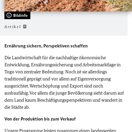
Bildinfo
Artikel
Ernährung sichern, Perspektiven schaffen
Die Landwirtschaft für die nachhaltige ökonomische
Entwicklung, Ernährungssicherung und Arbeitsmarktlage in
Togo von zentraler Bedeutung. Noch ist sie allerdings
traditionell geprägt und vor allem auf Eigenversorgung
ausgerichtet. Wertschöpfung und Export sind noch
ausbaufähig. Vor allem die junge Bevölkerung sieht darum auf
dem Land kaum Beschäftigungsperspektiven und wandert in
die Städte ab.
Von der Produktion bis zum Verkauf
Unsere Programme leisten zusammen einen landesweiten