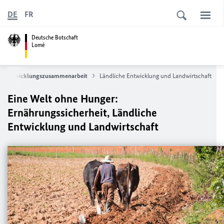
DE
FR
Deutsche Botschaft
Lomé
Entwicklungszusammenarbeit
Ländliche Entwicklung und Landwirtschaft
Eine Welt ohne Hunger:
Ernährungssicherheit, Ländliche
Entwicklung und Landwirtschaft