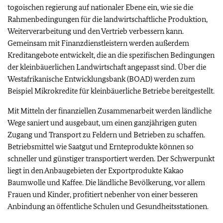
togoischen regierung auf nationaler Ebene ein, wie sie die
Rahmenbedingungen für die landwirtschaftliche Produktion,
Weiterverarbeitung und den Vertrieb verbessern kann.
Gemeinsam mit Finanzdienstleistern werden außerdem
Kreditangebote entwickelt, die an die spezifischen Bedingungen
der kleinbäuerlichen Landwirtschaft angepasst sind. Über die
Westafrikanische Entwicklungsbank (BOAD) werden zum
Beispiel Mikrokredite für kleinbäuerliche Betriebe bereitgestellt.
Mit Mitteln der finanziellen Zusammenarbeit werden ländliche
Wege saniert und ausgebaut, um einen ganzjährigen guten
Zugang und Transport zu Feldern und Betrieben zu schaffen.
Betriebsmittel wie Saatgut und Ernteprodukte können so
schneller und günstiger transportiert werden. Der Schwerpunkt
liegt in den Anbaugebieten der Exportprodukte Kakao
Baumwolle und Kaffee. Die ländliche Bevölkerung, vor allem
Frauen und Kinder, profitiert nebenher von einer besseren
Anbindung an öffentliche Schulen und Gesundheitsstationen.