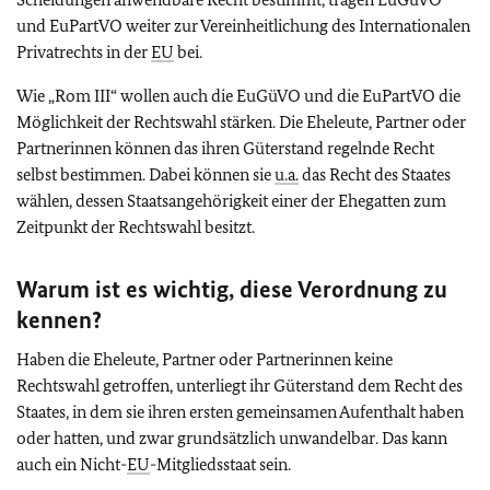
und EuPartVO weiter zur Vereinheitlichung des Internationalen
Privatrechts in der
EU
bei.
Wie „Rom III“ wollen auch die EuGüVO und die EuPartVO die
Möglichkeit der Rechtswahl stärken. Die Eheleute, Partner oder
Partnerinnen können das ihren Güterstand regelnde Recht
selbst bestimmen. Dabei können sie
u.a.
das Recht des Staates
wählen, dessen Staatsangehörigkeit einer der Ehegatten zum
Zeitpunkt der Rechtswahl besitzt.
Warum ist es wichtig, diese Verordnung zu
kennen?
Haben die Eheleute, Partner oder Partnerinnen keine
Rechtswahl getroffen, unterliegt ihr Güterstand dem Recht des
Staates, in dem sie ihren ersten gemeinsamen Aufenthalt haben
oder hatten, und zwar grundsätzlich unwandelbar. Das kann
auch ein Nicht-
EU
-Mitgliedsstaat sein.