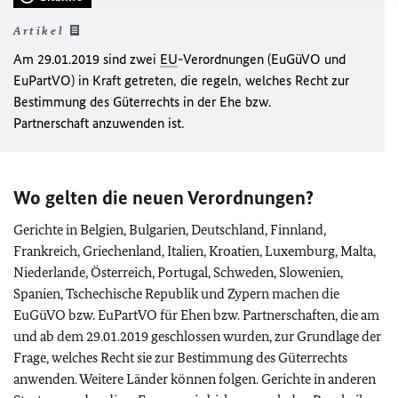
Artikel
Am 29.01.2019 sind zwei
EU
-Verordnungen (EuGüVO und
EuPartVO) in Kraft getreten, die regeln, welches Recht zur
Bestimmung des Güterrechts in der Ehe bzw.
Partnerschaft anzuwenden ist.
Wo gelten die neuen Verordnungen?
Gerichte in Belgien, Bulgarien, Deutschland, Finnland,
Frankreich, Griechenland, Italien, Kroatien, Luxemburg, Malta,
Niederlande, Österreich, Portugal, Schweden, Slowenien,
Spanien, Tschechische Republik und Zypern machen die
EuGüVO bzw. EuPartVO für Ehen bzw. Partnerschaften, die am
und ab dem 29.01.2019 geschlossen wurden, zur Grundlage der
Frage, welches Recht sie zur Bestimmung des Güterrechts
anwenden. Weitere Länder können folgen. Gerichte in anderen