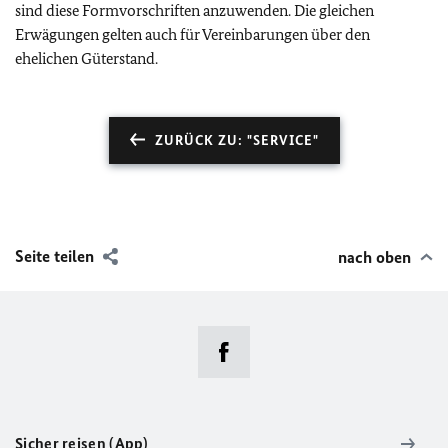
sind diese Formvorschriften anzuwenden. Die gleichen
Erwägungen gelten auch für Vereinbarungen über den
ehelichen Güterstand.
ZURÜCK ZU: "SERVICE"
Seite teilen
nach oben
Sicher reisen (App)