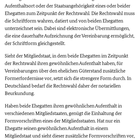
Aufenthaltsort oder der Staatsangehörigkeit eines oder beider
Ehegatten zum Zeitpunkt der Rechtswahl. Die Rechtswahl muss
die Schriftform wahren, datiert und von beiden Ehegatten
unterzeichnet sein. Dabei sind elektronische Übermittlungen,
die eine dauerhafte Aufzeichnung der Vereinbarung ermöglicht,
der Schriftform gleichgestellt.
Sieht der Mitgliedstaat, in dem beide Ehegatten im Zeitpunkt
der Rechtswahl ihren gewöhnlichen Aufenthalt haben, für
Vereinbarungen über den ehelichen Güterstand zusätzliche
Formerfordernisse vor, setzt sich die strengere Form durch. In
Deutschland bedarf die Rechtswahl daher der notariellen
Beurkundung.
Haben beide Ehegatten ihren gewöhnlichen Aufenthalt in
verschiedenen Mitgliedstaaten, genügt die Einhaltung der
Formvorschriften eines der Mitgliedsstaaten. Hat nur ein
Ehegatte seinen gewöhnlichen Aufenthalt in einem
Mitgliedstaat und sieht dieser zusätzliche Formvorschriften vor,