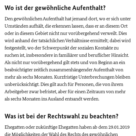
Wo ist der gewöhnliche Aufenthalt?
Den gewöhnlichen Aufenthalt hat jemand dort, wo er sich unter
Umständen aufhält, die erkennen lassen, dass er an diesem Ort
oder in diesem Gebiet nicht nur vorübergehend verweilt. Dies
wird anhand der tatsächlichen Verhältnisse ermittelt; dabei wird
festgestellt, wo der Schwerpunkt der sozialen Kontakte zu
suchen ist, insbesondere in familiärer und beruflicher Hinsicht.
Als nicht nur vorübergehend gilt stets und von Beginn an ein
beabsichtigter zeitlich zusammenhängender Aufenthalt von
mehr als sechs Monaten. Kurzfristige Unterbrechungen bleiben
unberücksichtigt. Dies gilt auch für Personen, die von ihrem
Arbeitgeber zwar befristet, aber für einen Zeitraum von mehr
als sechs Monaten ins Ausland entsandt werden.
Was ist bei der Rechtswahl zu beachten?
Ehegatten oder zukünftige Ehegatten haben ab dem 29.01.2019
die Möglichkeiten der Wahl des Rechts des gewöhnlichen