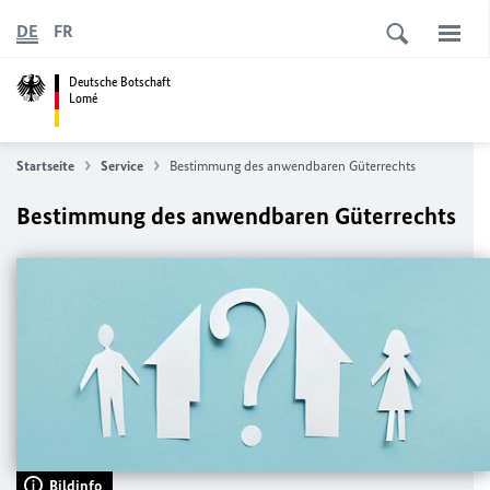
DE
FR
Deutsche Botschaft
Lomé
Startseite
Service
Bestimmung des anwendbaren Güterrechts
Bestimmung des anwendbaren Güterrechts
Bildinfo