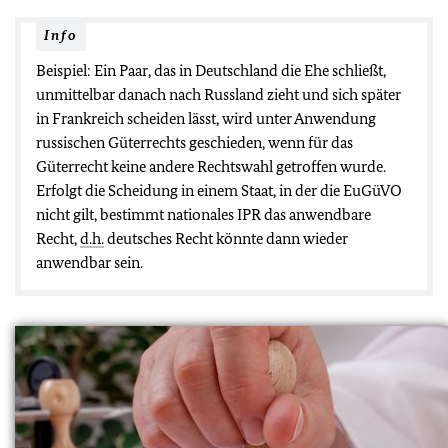
Info
Beispiel: Ein Paar, das in Deutschland die Ehe schließt,
unmittelbar danach nach Russland zieht und sich später
in Frankreich scheiden lässt, wird unter Anwendung
russischen Güterrechts geschieden, wenn für das
Güterrecht keine andere Rechtswahl getroffen wurde.
Erfolgt die Scheidung in einem Staat, in der die EuGüVO
nicht gilt, bestimmt nationales IPR das anwendbare
Recht,
d.h.
deutsches Recht könnte dann wieder
anwendbar sein.