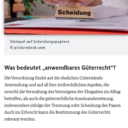
Stempel auf Scheidungspapiere
© picturedesk.com
Was bedeutet „anwendbares Güterrecht“?
Die Verordnung findet auf die ehelichen Güterstände
Anwendung und auf all ihre zivilrechtlichen Aspekte, die
sowohl die Verwaltung des Vermögens der Ehegatten im Alltag
betreffen, als auch die güterrechtliche Auseinandersetzung,
insbesondere infolge der Trennung oder Scheidung des Paares.
Auch im Erbrecht kann die Bestimmung des Güterrechts
relevant werden.