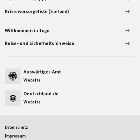
Krisenvorsorgeliste (Elefand)
Willkommen in Togo
Reise- und Sicherheitshinweise
Auswärtiges Amt
Website
Deutschland.de
Website
Datenschutz
Impressum