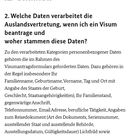
2. Welche Daten verarbeitet die
Auslandsvertretung, wenn ich ein Visum
beantrage und
woher stammen diese Daten?
Zu den verarbeiteten Kategorien personenbezogener Daten
gehören die im Rahmen des
Visumantragsformulars geforderten Daten. Dazu gehören in
der Regel insbesondere Ihr
Familienname, Geburtsname, Vorname, Tag und Ort mit
Angabe des Staates der Geburt,
Geschlecht, Staatsangehörigkeit(en), Ihr Familienstand,
gegenwärtige Anschrift,
Telefonnummer, Email Adresse, berufliche Tätigkeit, Angaben
zum Reisedokument (Art des Dokuments, Seriennummer,
ausstellender Staat und ausstellende Behörde,
Ausstellungsdatum, Gültigkeitsdauer) Lichtbild sowie