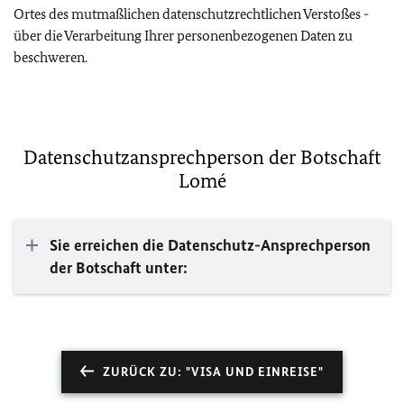
Ortes des mutmaßlichen datenschutzrechtlichen Verstoßes -
über die Verarbeitung Ihrer personenbezogenen Daten zu
beschweren.
Datenschutzansprechperson der Botschaft
Lomé
Sie erreichen die Datenschutz-Ansprechperson
der Botschaft unter:
ZURÜCK ZU: "VISA UND EINREISE"