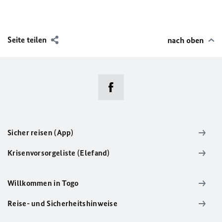
Seite teilen
nach oben
Sicher reisen (App)
Krisenvorsorgeliste (Elefand)
Willkommen in Togo
Reise- und Sicherheitshinweise