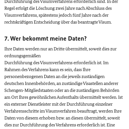
Durchführung des Visumverfahrens erforderlich sind. In der
Regel erfolgt die Löschung zwei Jahre nach Abschluss des
Visumverfahrens, spätestens jedoch fünf Jahre nach der
rechtskräftigen Entscheidung über das beantragte Visum.
7. Wer bekommt meine Daten?
Ihre Daten werden nur an Dritte übermittelt, soweit dies zur
ordnungsgemäßen
Durchführung des Visumverfahrens erforderlich ist. Im
Rahmen des Verfahrens kann es sein, dass Ihre
personenbezogenen Daten an die jeweils zuständigen
deutschen Innenbehörden, an zuständige Visastellen anderer
Schengen-Mitgliedstaaten oder an die zuständigen Behörden
am Ort Ihres gewöhnlichen Aufenthalts übermittelt werden. Ist
ein externer Dienstleister mit der Durchführung einzelner
Verfahrensschritte im Visumverfahren beauftragt, werden Ihre
Daten von diesem erhoben bzw. an diesen übermittelt, soweit
dies zur Durchführung des Verfahrens erforderlich ist. Eine