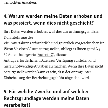
gemachten Angaben.
4. Warum werden meine Daten erhoben und
was passiert, wenn dies nicht geschieht?
Ihre Daten werden erhoben, weil dies zur ordnungsgemäßen
Durchführung des
Visumverfahrens erforderlich und gesetzlich vorgeschrieben ist.
Wenn Sie einen Visumantrag stellen, obliegt es Ihnen gemäß §
82 Aufenthaltsgesetz (
AufenthG
), die zur
Antrags erforderlichen Daten zur Verfügung zu stellen und
hierzu notwendige Angaben zu machen. Wenn Ihre Daten nicht
bereitgestellt werden kann es sein, dass der Antrag unter
Einbehaltung der Bearbeitungsgebühr abgelehnt wird.
5. Für welche Zwecke und auf welcher
Rechtsgrundlage werden meine Daten
verarbeitet?