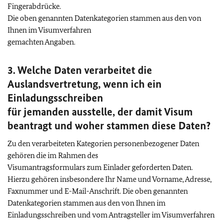
Fingerabdrücke.
Die oben genannten Datenkategorien stammen aus den von
Ihnen im Visumverfahren
gemachten Angaben.
3. Welche Daten verarbeitet die
Auslandsvertretung, wenn ich ein
Einladungsschreiben
für jemanden ausstelle, der damit Visum
beantragt und woher stammen diese Daten?
Zu den verarbeiteten Kategorien personenbezogener Daten
gehören die im Rahmen des
Visumantragsformulars zum Einlader geforderten Daten.
Hierzu gehören insbesondere Ihr Name und Vorname, Adresse,
Faxnummer und E-Mail-Anschrift. Die oben genannten
Datenkategorien stammen aus den von Ihnen im
Einladungsschreiben und vom Antragsteller im Visumverfahren