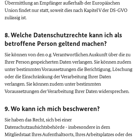
Übermittlung an Empfänger außerhalb der Europäischen
Union findet nur statt, soweit dies nach Kapitel V der DS-GVO
zulässig ist.
8. Welche Datenschutzrechte kann ich als
betroffene Person geltend machen?
Sie können von den o.g. Verantwortlichen Auskunft über die zu
Ihrer Person gespeicherten Daten verlangen. Sie können zudem
unter bestimmten Voraussetzungen die Berichtigung, Löschung
oder die Einschränkung der Verarbeitung Ihrer Daten
verlangen. Sie können zudem unter bestimmten
Voraussetzungen der Verarbeitung Ihrer Daten widersprechen.
9. Wo kann ich mich beschweren?
Sie haben das Recht, sich bei einer
Datenschutzaufsichtsbehörde - insbesondere in dem
Mitgliedstaat Ihres Aufenthaltsorts, Ihres Arbeitsplatzes oder des