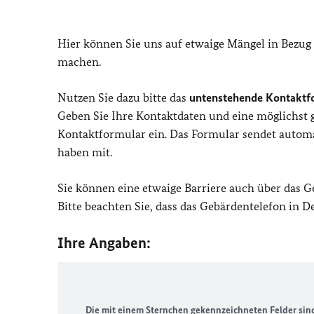
Hier können Sie uns auf etwaige Mängel in Bezug
machen.
Nutzen Sie dazu bitte das
untenstehende Kontaktf
Geben Sie Ihre Kontaktdaten und eine möglichst
Kontaktformular ein. Das Formular sendet automat
haben mit.
Sie können eine etwaige Barriere auch über das 
Bitte beachten Sie, dass das Gebärdentelefon in 
Ihre Angaben:
Die mit einem Sternchen gekennzeichneten Felder sind 