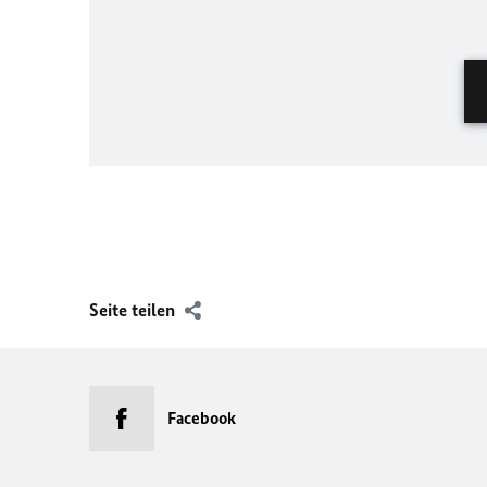
Seite teilen
Facebook