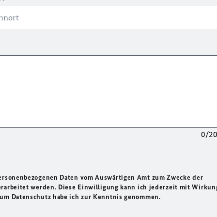
0/2
 personenbezogenen Daten vom Auswärtigen Amt zum Zwecke der
rarbeitet werden. Diese Einwilligung kann ich jederzeit mit Wirkun
 zum Datenschutz habe ich zur Kenntnis genommen.