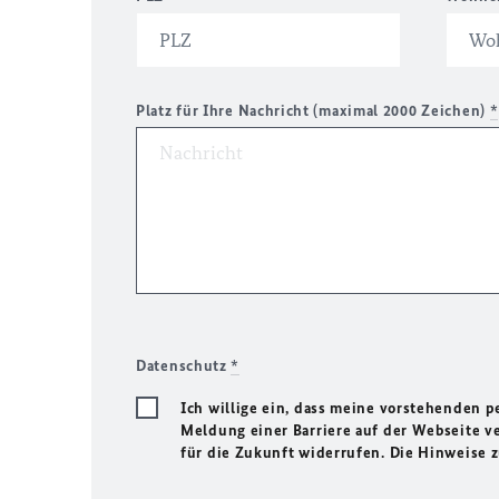
Platz für Ihre Nachricht (maximal 2000 Zeichen)
*
Datenschutz
*
Ich willige ein, dass meine vorstehenden
Meldung einer Barriere auf der Webseite ve
für die Zukunft widerrufen. Die Hinweise