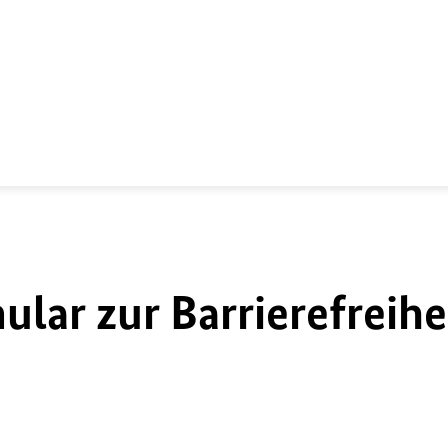
lar zur Barrierefreihe