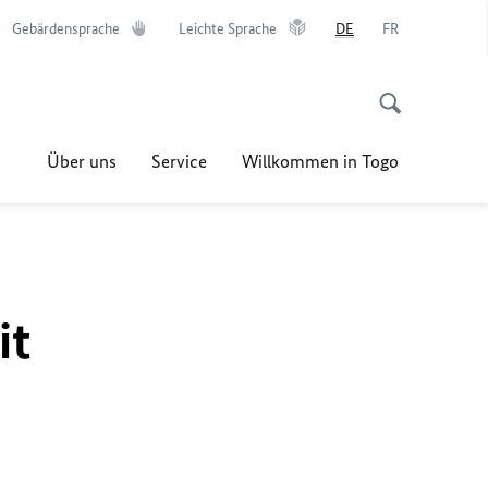
Gebärdensprache
Leichte Sprache
DE
FR
Über uns
Service
Willkommen in Togo
it