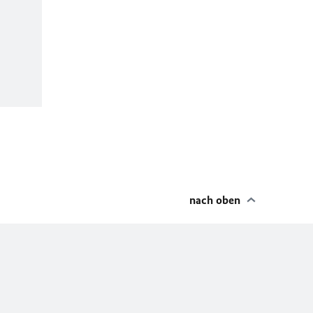
nach oben