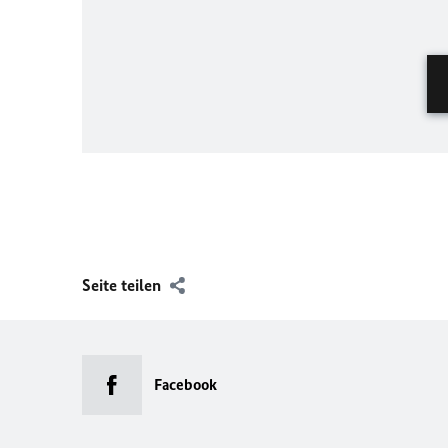
Seite teilen
Facebook