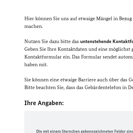
Hier können Sie uns auf etwaige Mängel in Bezug
machen.
Nutzen Sie dazu bitte das
untenstehende Kontaktf
Geben Sie Ihre Kontaktdaten und eine möglichst
Kontaktformular ein. Das Formular sendet automat
haben mit.
Sie können eine etwaige Barriere auch über das 
Bitte beachten Sie, dass das Gebärdentelefon in 
Ihre Angaben:
Die mit einem Sternchen gekennzeichneten Felder sind 