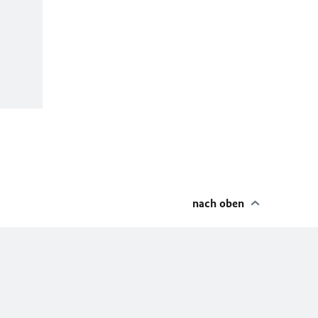
nach oben