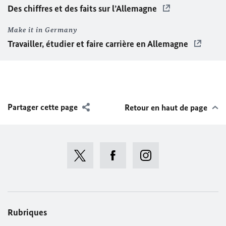
Des chiffres et des faits sur l’Allemagne
Make it in Germany
Travailler, étudier et faire carrière en Allemagne
Partager cette page
Retour en haut de page
Rubriques