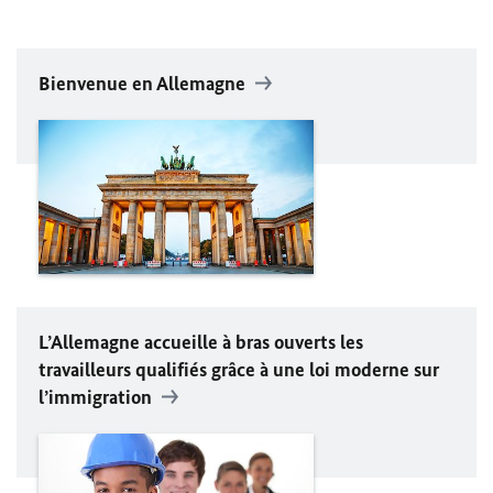
Bienvenue en Allemagne
L’Allemagne accueille à bras ouverts les
travailleurs qualifiés grâce à une loi moderne sur
l’immigration