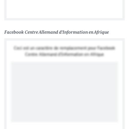
Ambassade d'Allemagne au Togo
Facebook Centre Allemand d'Information en Afrique
Ceci est un caractère de remplacement pour Facebook
Centre Allemand d'Information en Afrique