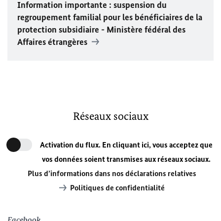
Information importante : suspension du
regroupement familial pour les bénéficiaires de la
protection subsidiaire - Ministère fédéral des
Affaires étrangères
Réseaux sociaux
Activation du flux. En cliquant ici, vous acceptez que
vos données soient transmises aux réseaux sociaux.
Plus d’informations dans nos déclarations relatives
Politiques de confidentialité
Facebook