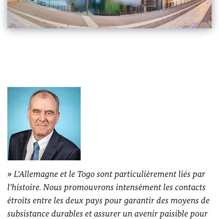
L’Allemagne et le Togo sont particulièrement liés par
l’histoire. Nous promouvrons intensément les contacts
étroits entre les deux pays pour garantir des moyens de
subsistance durables et assurer un avenir paisible pour