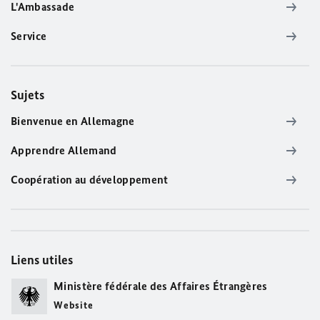
L'Ambassade
Service
Sujets
Bienvenue en Allemagne
Apprendre Allemand
Coopération au développement
Liens utiles
Ministère fédérale des Affaires Étrangères
Website