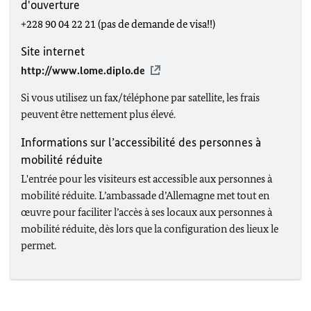
d'ouverture
+228 90 04 22 21 (pas de demande de visa!!)
Site internet
http://www.lome.diplo.de
Si vous utilisez un fax/téléphone par satellite, les frais
peuvent être nettement plus élevé.
Informations sur l’accessibilité des personnes à
mobilité réduite
L'entrée pour les visiteurs est accessible aux personnes à
mobilité réduite. L’ambassade d’Allemagne met tout en
œuvre pour faciliter l’accès à ses locaux aux personnes à
mobilité réduite, dès lors que la configuration des lieux le
permet.