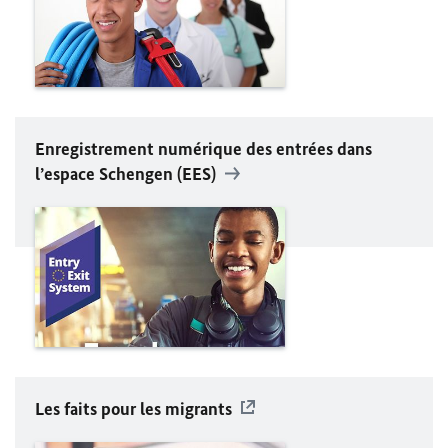
Enregistrement numérique des entrées dans
l’espace Schengen (EES)
Les faits pour les migrants