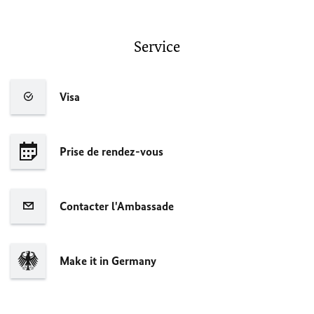
Service
Visa
Prise de rendez-vous
Contacter l'Ambassade
Make it in Germany