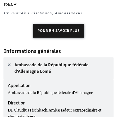
tous.
Dr. Claudius Fischbach, Ambassadeur
POUR EN SAVOIR PLUS
Informations générales
Ambassade de la République fédérale
d'Allemagne Lomé
Appellation
Ambassade de la République fédérale d'Allemagne
Direction
Dr. Claudius Fischbach, Ambassadeur extraordinaire et
plénipotentiaire