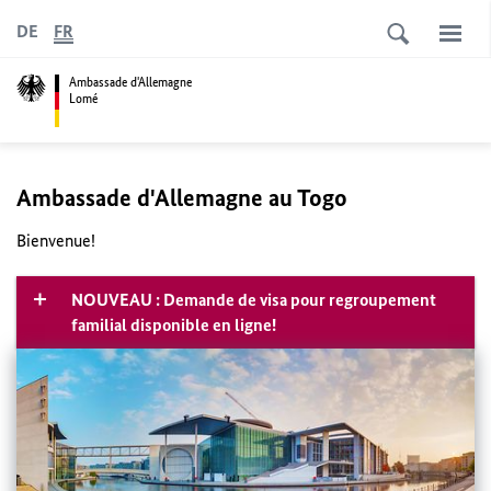
DE
FR
Ambassade d'Allemagne
Lomé
Ambassade d'Allemagne au Togo
Bienvenue!
NOUVEAU : Demande de visa pour regroupement
familial disponible en ligne!