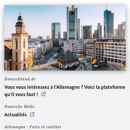
Deutschland.de
Vous vous intéressez à l’Allemagne ? Voici la plateforme
qu’il vous faut !
Deutsche Welle
Actualités
Allemagne - Faits et réalités