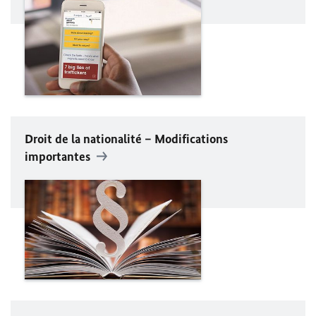
Droit de la nationalité – Modifications
importantes