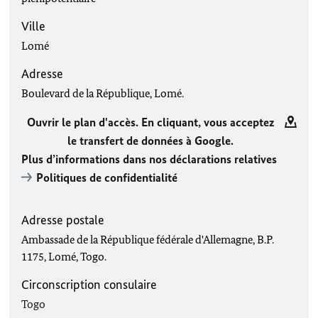
Ville
Lomé
Adresse
Boulevard de la République, Lomé.
Ouvrir le plan d'accès. En cliquant, vous acceptez
le transfert de données à Google.
Plus d’informations dans nos déclarations relatives
Politiques de confidentialité
Adresse postale
Ambassade de la République fédérale d'Allemagne, B.P.
1175, Lomé, Togo.
Circonscription consulaire
Togo