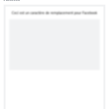
Ceci est un caractère de remplacement pour Facebook