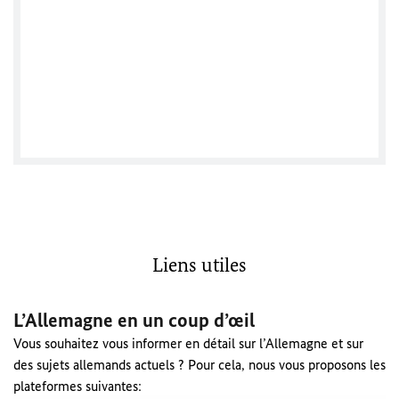
Facebook
Liens utiles
L’Allemagne en un coup d’œil
Vous souhaitez vous informer en détail sur l’Allemagne et sur
des sujets allemands actuels ? Pour cela, nous vous proposons les
plateformes suivantes: