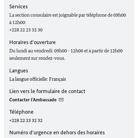
Services
La section consulaire est joignable par téléphone de 09h00
à 12h00:
+228 22 23 32 30
Horaires d'ouverture
Du lundi au vendredi: 09h00 - 12h00 et à partir de 12h00
seulement sur rendez-vous.
Langues
La langue officielle: Français
Lien vers le formulaire de contact
Contacter l'Ambassade
Téléphone
+228 22 23 32 32
Numéro d'urgence en dehors des horaires