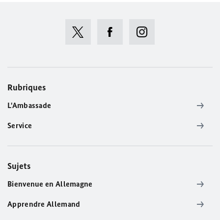
Rubriques
L'Ambassade
Service
Sujets
Bienvenue en Allemagne
Apprendre Allemand