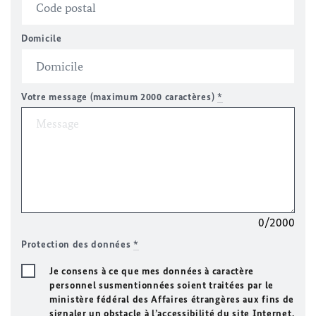
Domicile
Votre message (maximum 2000 caractères)
*
0/2000
Protection des données
*
Je consens à ce que mes données à caractère
personnel susmentionnées soient traitées par le
ministère fédéral des Affaires étrangères aux fins de
signaler un obstacle à l’accessibilité du site Internet.