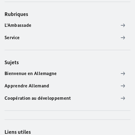
Rubriques
L'Ambassade
Service
Sujets
Bienvenue en Allemagne
Apprendre Allemand
Coopération au développement
Liens utiles