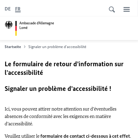
DE
FR
Ambassade d'Allemagne
Lomé
Startseite
Signaler un problème d'accessibilité
Le formulaire de retour d’information sur
l’accessibilité
Signaler un problème d’accessibilité !
Ici, vous pouvez attirer notre attention sur d’éventuelles
absences de conformité avec les exigences en matière
d’accessibilité.
Veuillez utiliser le
formulaire de contact ci-dessous à cet effet
.