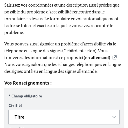
Saisissez vos coordonnées et une description aussi précise que
possible du problème d’accessibilité rencontré dans le
formulaire ci-dessus. Le formulaire envoie automatiquement
l’adresse Internet exacte sur laquelle vous avez rencontré le
problème.
Vous pouvez aussi signaler un problème d’accessibilité via le
téléphone en langue des signes (Gebärdentelefon). Vous
trouverez des informations à ce propos
ici (en allemand)
.
Nous vous signalons que les échanges téléphoniques en langue
des signes ont lieu en langue des signes allemande.
Vos Renseignements :
* Champ obligatoire
Civilité