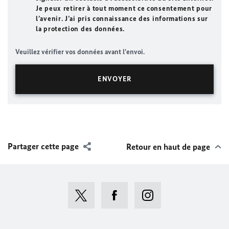
Je peux retirer à tout moment ce consentement pour
l’avenir. J’ai pris connaissance des informations sur
la protection des données.
Veuillez vérifier vos données avant l'envoi.
Partager cette page
Retour en haut de page