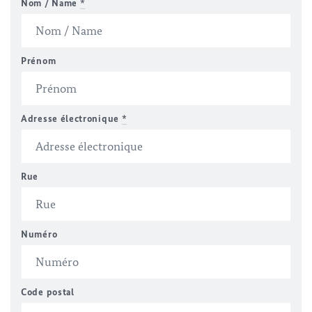
Nom / Name
*
Prénom
Adresse électronique
*
Rue
Numéro
Code postal