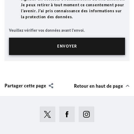
Je peux retirer à tout moment ce consentement pour
l’avenir. J’ai pris connaissance des informations sur
la protection des données.
Veuillez vérifier vos données avant l'envoi.
Partager cette page
Retour en haut de page