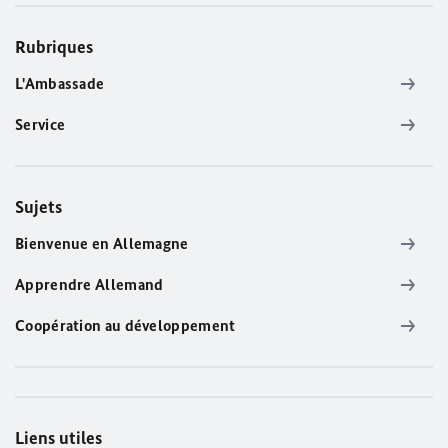
Rubriques
L'Ambassade
Service
Sujets
Bienvenue en Allemagne
Apprendre Allemand
Coopération au développement
Liens utiles