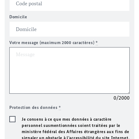
Domicile
Votre message (maximum 2000 caractères)
*
0/2000
Protection des données
*
Je consens à ce que mes données à caractère
personnel susmentionnées soient traitées par le
ministère fédéral des Affaires étrangères aux fins de
signaler un obstacle à l’accessibilité du site Internet.