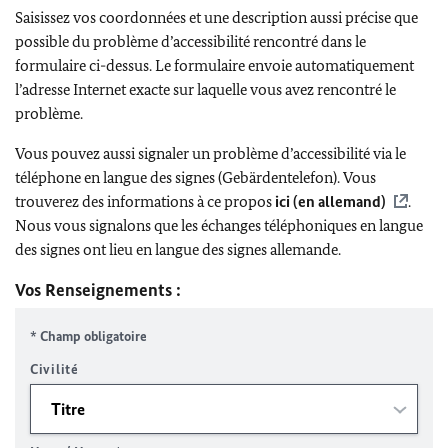
Saisissez vos coordonnées et une description aussi précise que
possible du problème d’accessibilité rencontré dans le
formulaire ci-dessus. Le formulaire envoie automatiquement
l’adresse Internet exacte sur laquelle vous avez rencontré le
problème.
Vous pouvez aussi signaler un problème d’accessibilité via le
téléphone en langue des signes (Gebärdentelefon). Vous
trouverez des informations à ce propos
ici (en allemand)
.
Nous vous signalons que les échanges téléphoniques en langue
des signes ont lieu en langue des signes allemande.
Vos Renseignements :
* Champ obligatoire
Civilité