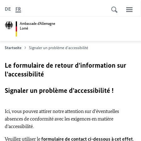
DE
FR
Ambassade d'Allemagne
Lomé
Startseite
Signaler un problème d'accessibilité
Le formulaire de retour d’information sur
l’accessibilité
Signaler un problème d’accessibilité !
Ici, vous pouvez attirer notre attention sur d’éventuelles
absences de conformité avec les exigences en matière
d’accessibilité.
Veuillez utiliser le
formulaire de contact ci-dessous à cet effet
.