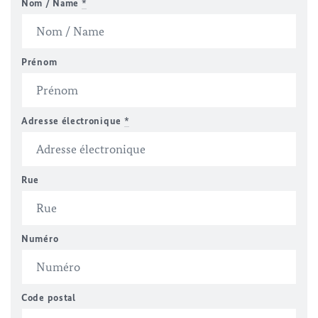
Nom / Name
*
Prénom
Adresse électronique
*
Rue
Numéro
Code postal