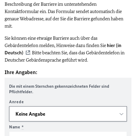
Beschreibung der Barriere im untenstehenden
Kontaktformular ein. Das Formular sendet automatisch die
genaue Webadresse, auf der Sie die Barriere gefunden haben
mit.
Sie können eine etwaige Barriere auch über das
Gebärdentelefon melden, Hinweise dazu finden Sie
hier (in
Deutsch)
. Bitte beachten Sie, dass das Gebärdentelefon in
Deutscher Gebärdensprache geführt wird.
Ihre Angaben:
Die mit einem Sternchen gekennzeichneten Felder sind
Pflichtfelder.
Anrede
Name
*