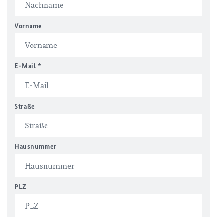
Vorname
E-Mail
*
Straße
Hausnummer
PLZ