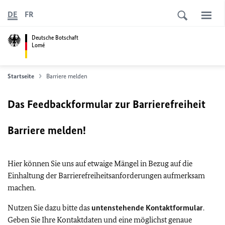
DE
FR
Deutsche Botschaft
Lomé
Startseite
Barriere melden
Das Feedbackformular zur Barrierefreiheit
Barriere melden!
Hier können Sie uns auf etwaige Mängel in Bezug auf die
Einhaltung der Barrierefreiheitsanforderungen aufmerksam
machen.
Nutzen Sie dazu bitte das
untenstehende Kontaktformular
.
Geben Sie Ihre Kontaktdaten und eine möglichst genaue