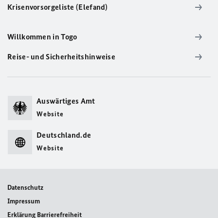
Krisenvorsorgeliste (Elefand)
Willkommen in Togo
Reise- und Sicherheitshinweise
Auswärtiges Amt
Website
Deutschland.de
Website
Datenschutz
Impressum
Erklärung Barrierefreiheit