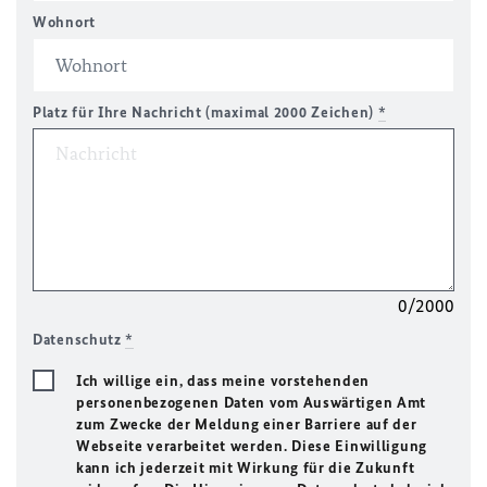
Wohnort
Platz für Ihre Nachricht (maximal 2000 Zeichen)
*
0/2000
Datenschutz
*
Ich willige ein, dass meine vorstehenden
personenbezogenen Daten vom Auswärtigen Amt
zum Zwecke der Meldung einer Barriere auf der
Webseite verarbeitet werden. Diese Einwilligung
kann ich jederzeit mit Wirkung für die Zukunft